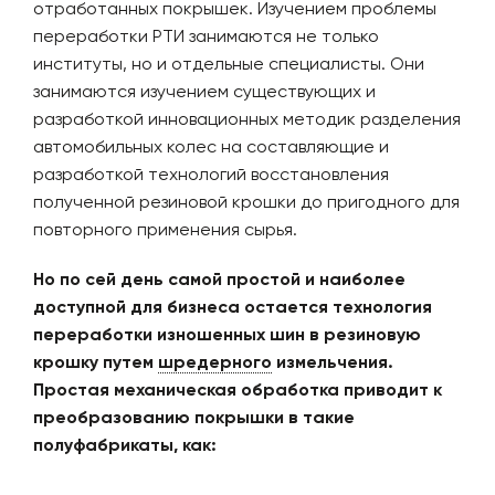
отработанных покрышек. Изучением проблемы
переработки РТИ занимаются не только
институты, но и отдельные специалисты. Они
занимаются изучением существующих и
разработкой инновационных методик разделения
автомобильных колес на составляющие и
разработкой технологий восстановления
полученной резиновой крошки до пригодного для
повторного применения сырья.
Но по сей день самой простой и наиболее
доступной для бизнеса остается технология
переработки изношенных шин в резиновую
крошку путем
шредерного
измельчения.
Простая механическая обработка приводит к
преобразованию покрышки в такие
полуфабрикаты, как: