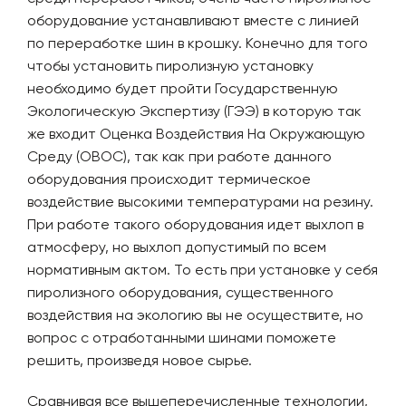
оборудование устанавливают вместе с линией
по переработке шин в крошку. Конечно для того
чтобы установить пиролизную установку
необходимо будет пройти Государственную
Экологическую Экспертизу (ГЭЭ) в которую так
же входит Оценка Воздействия На Окружающую
Среду (ОВОС), так как при работе данного
оборудования происходит термическое
воздействие высокими температурами на резину.
При работе такого оборудования идет выхлоп в
атмосферу, но выхлоп допустимый по всем
нормативным актом. То есть при установке у себя
пиролизного оборудования, существенного
воздействия на экологию вы не осуществите, но
вопрос с отработанными шинами поможете
решить, произведя новое сырье.
Сравнивая все вышеперечисленные технологии,