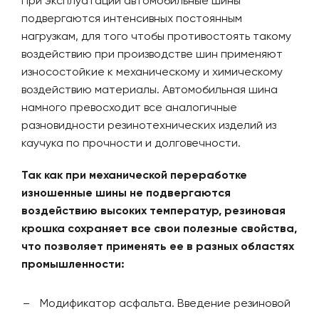
При эксплуатации автомобильные шины
подвергаются интенсивных постоянным
нагрузкам, для того чтобы противостоять такому
воздействию при производстве шин применяют
износостойкие к механическому и химическому
воздействию материалы. Автомобильная шина
намного превосходит все аналогичные
разновидности резинотехнических изделий из
каучука по прочности и долговечности.
Так как при механической переработке
изношенные шины не подвергаются
воздействию высоких температур, резиновая
крошка сохраняет все свои полезные свойства,
что позволяет применять ее в разных областях
промышленности:
Модификатор асфальта. Введение резиновой