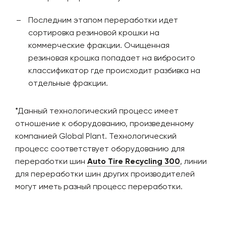
Последним этапом переработки идет
сортировка резиновой крошки на
коммерческие фракции. Очищенная
резиновая крошка попадает на вибросито
классификатор где происходит разбивка на
отдельные фракции.
*Данный технологический процесс имеет
отношение к оборудованию, произведенному
компанией Global Plant. Технологический
процесс соответствует оборудованию для
переработки шин
Auto
Tire
Recycling
300
, линии
для переработки шин других производителей
могут иметь разный процесс переработки.