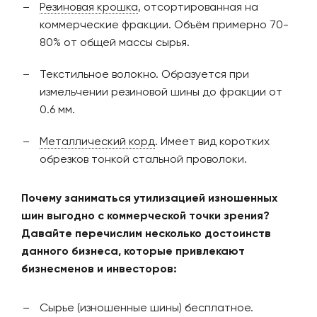
Резиновая крошка
, отсортированная на
коммерческие фракции. Объём примерно 70-
80% от общей массы сырья.
Текстильное волокно. Образуется при
измельчении резиновой шины до фракции от
0.6 мм.
Металлический корд
. Имеет вид коротких
обрезков тонкой стальной проволоки.
Почему заниматься утилизацией изношенных
шин выгодно с коммерческой точки зрения?
Давайте перечислим несколько достоинств
данного бизнеса, которые привлекают
бизнесменов и инвесторов:
Сырье (изношенные шины) бесплатное.