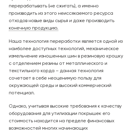
перерабатывать (не сжигать), а именно
производить из этого неиссякаемого ресурса
отходов новые виды сырья и даже производить
конечную продукцию.
Наша технология переработки является одной из
наиболее доступных технологий, механическое
измельчение изношенных шин в резиновую крошку
с отделением резины от металлического и
текстильного корда – данная технология
сочетает в себе неоценимую пользу для
окружающей среды и высокий коммерческий
потенциал.
Однако, учитывая высокие требования к качеству
оборудования для утилизации покрышек его
стоимость находится на пределе финансовых
возможностей многих начинающих