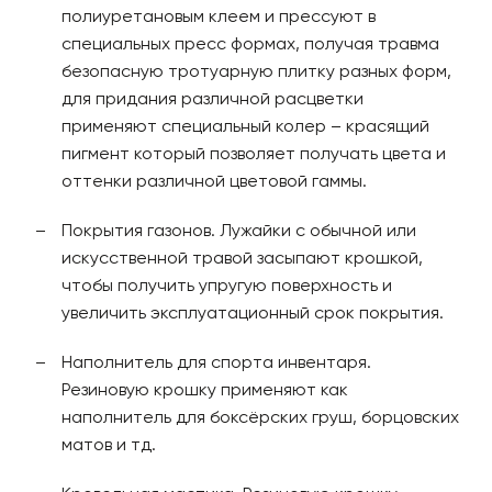
полиуретановым клеем и прессуют в
специальных пресс формах, получая травма
безопасную тротуарную плитку разных форм,
для придания различной расцветки
применяют специальный колер – красящий
пигмент который позволяет получать цвета и
оттенки различной цветовой гаммы.
Покрытия газонов. Лужайки с обычной или
искусственной травой засыпают крошкой,
чтобы получить упругую поверхность и
увеличить эксплуатационный срок покрытия.
Наполнитель для спорта инвентаря.
Резиновую крошку применяют как
наполнитель для боксёрских груш, борцовских
матов и тд.