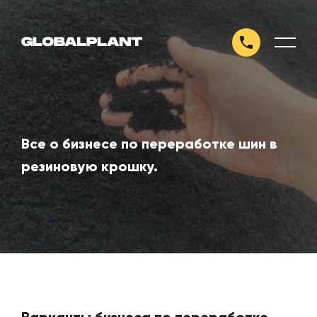
Все о бизнесе по переработке шин в
резиновую крошку.