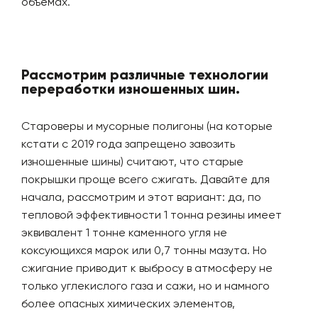
объёмах.
Рассмотрим различные технологии
переработки изношенных шин.
Староверы и мусорные полигоны (на которые
кстати с 2019 года запрещено завозить
изношенные шины) считают, что старые
покрышки проще всего сжигать. Давайте для
начала, рассмотрим и этот вариант: да, по
тепловой эффективности 1 тонна резины имеет
эквивалент 1 тонне каменного угля не
коксующихся марок или 0,7 тонны мазута. Но
сжигание приводит к выбросу в атмосферу не
только углекислого газа и сажи, но и намного
более опасных химических элементов,