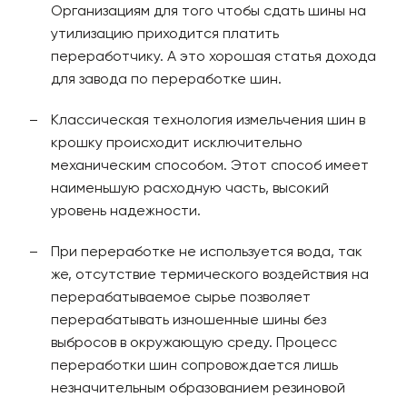
Организациям для того чтобы сдать шины на
утилизацию приходится платить
переработчику. А это хорошая статья дохода
для завода по переработке шин.
Классическая технология измельчения шин в
крошку происходит исключительно
механическим способом. Этот способ имеет
наименьшую расходную часть, высокий
уровень надежности.
При переработке не используется вода, так
же, отсутствие термического воздействия на
перерабатываемое сырье позволяет
перерабатывать изношенные шины без
выбросов в окружающую среду. Процесс
переработки шин сопровождается лишь
незначительным образованием резиновой