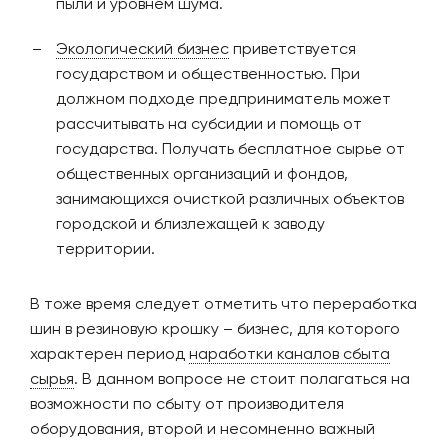
пыли и уровнем шума.
Экологический бизнес
приветствуется
государством и общественностью. При
должном подходе предприниматель может
рассчитывать на субсидии и помощь от
государства. Получать бесплатное сырье от
общественных организаций и фондов,
занимающихся очисткой различных объектов
городской и близлежащей к заводу
территории.
В тоже время следует отметить что переработка
шин в резиновую крошку – бизнес, для которого
характерен период
наработки каналов сбыта
сырья
. В данном вопросе не стоит полагаться на
возможности по сбыту от производителя
оборудования, второй и несомненно важный