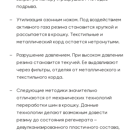
подрыва.
Утилизация озонным ножом. Под воздействием
активного газа резина становится хрупкой и
рассыпается в крошку. Текстильные и
металлический корд остается нетронутыми.
Разрушение давлением. При высоком давлении
резина становится текучей. Ее выдавливают
через фильтры, отделяя от металлического и
текстильного корда.
Следующие методики значительно
отличаются от механических технологий
переработки шин в крошку. Данные
технологии делают возможным довести
резину до состояния регенерата –
девулканизированного пластичного состава,