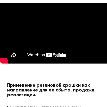
Применение резиновой крошки как
направление для ее сбыта, продажи,
реализации.