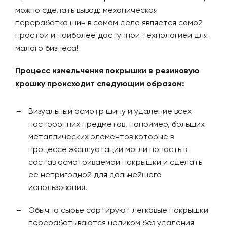
можно сделать вывод: механическая
переработка шин в самом деле является самой
простой и наиболее доступной технологией для
малого бизнеса!
Процесс измельчения покрышки в резиновую
крошку происходит следующим образом:
Визуальный осмотр шину и удаление всех
посторонних предметов, например, больших
металлических элементов которые в
процессе эксплуатации могли попасть в
состав осматриваемой покрышки и сделать
ее непригодной для дальнейшего
использования.
Обычно сырье сортируют легковые покрышки
перерабатываются целиком без удаления