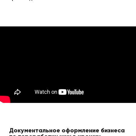
Документальное оформление бизнеса