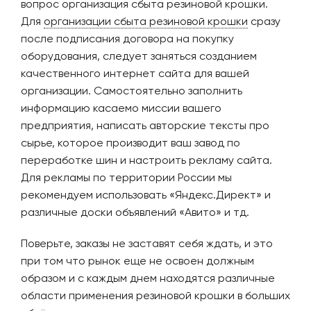
вопрос организация сбыта резиновой крошки.
Для
организации сбыта резиновой крошки
сразу
после подписания договора на покупку
оборудования, следует заняться созданием
качественного интернет сайта для вашей
организации. Самостоятельно заполнить
информацию касаемо миссии вашего
предприятия, написать авторские тексты про
сырье, которое производит ваш завод по
переработке шин и настроить рекламу сайта.
Для рекламы по территории России мы
рекомендуем использовать «Яндекс.Директ» и
различные доски объявлений «Авито» и тд.
Поверьте, заказы не заставят себя ждать, и это
при том что рынок еще не освоен должным
образом и с каждым днем находятся различные
области применения резиновой крошки в больших