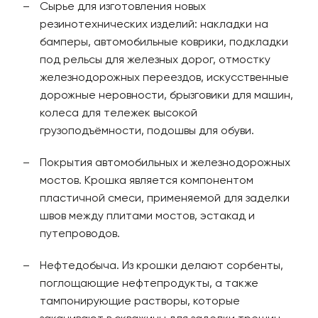
Сырье для изготовления новых
резинотехнических изделий: накладки на
бамперы, автомобильные коврики, подкладки
под рельсы для железных дорог, отмостку
железнодорожных переездов, искусственные
дорожные неровности, брызговики для машин,
колеса для тележек высокой
грузоподъёмности, подошвы для обуви.
Покрытия автомобильных и железнодорожных
мостов. Крошка является компонентом
пластичной смеси, применяемой для заделки
швов между плитами мостов, эстакад и
путепроводов.
Нефтедобыча. Из крошки делают сорбенты,
поглощающие нефтепродукты, а также
тампонирующие растворы, которые