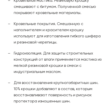
Кровельная мастика. Резиновую крошку
смешивают с битумом. Полученной смесью
покрывают кровельные материалы.
Кровельные покрытия. Смешанную с
наполнителем и красителем крошку
используют для изготовления гибкого шифера
и резиновой черепицы.
Гидроизоляция. Для защиты строительных
конструкций от влаги применяется мастика из
мелкой резиновой крошки в смеси с
индустриальным маслом.
Для восстановления крупногабаритных шин.
10% крошки добавляют в состав, которым
восстанавливают поверхность и рисунок
протектора изношенных шин.