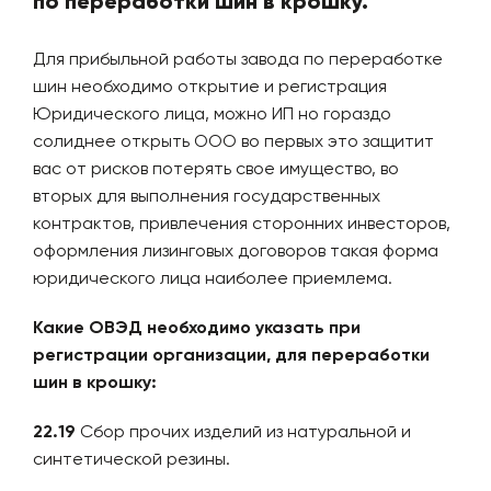
по переработки шин в крошку.
Для прибыльной работы завода по переработке
шин необходимо открытие и регистрация
Юридического лица, можно ИП но гораздо
солиднее открыть ООО во первых это защитит
вас от рисков потерять свое имущество, во
вторых для выполнения государственных
контрактов, привлечения сторонних инвесторов,
оформления лизинговых договоров такая форма
юридического лица наиболее приемлема.
Какие ОВЭД необходимо указать при
регистрации организации, для переработки
шин в крошку:
22.19
Сбор прочих изделий из натуральной и
синтетической резины.