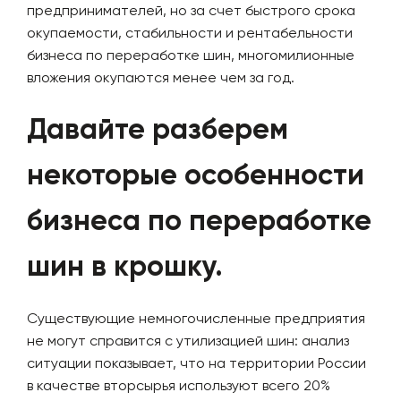
предпринимателей, но за счет быстрого срока
окупаемости, стабильности и рентабельности
бизнеса по переработке шин, многомилионные
вложения окупаются менее чем за год.
Давайте разберем
некоторые особенности
бизнеса по переработке
шин в крошку.
Существующие немногочисленные предприятия
не могут справится с утилизацией шин: анализ
ситуации показывает, что на территории России
в качестве вторсырья используют всего 20%