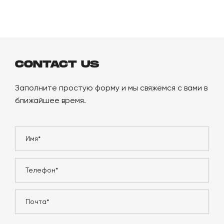
CONTACT US
Заполните простую форму и мы свяжемся с вами в
ближайшее время.