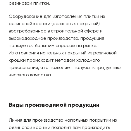
резиновой плитки.
Оборудование для изготовления плитки из
резиновой крошки (резиновых покрытий) —
востребованное в строительной сфере и
высокодоходное производство, продукция
пользуется большим спросом на рынке.
Изготовления напольных покрытий из резиновой
крошки происходит методом холодного
прессования, что позволяет получать продукцию
высокого качества.
Виды производимой продукции
Линия для производства напольных покрытий из
резиновой крошки позволит вам производить