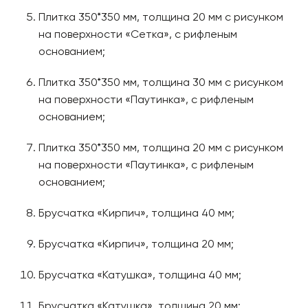
Плитка 350*350 мм, толщина 20 мм с рисунком
на поверхности «Сетка», с рифленым
основанием;
Плитка 350*350 мм, толщина 30 мм с рисунком
на поверхности «Паутинка», с рифленым
основанием;
Плитка 350*350 мм, толщина 20 мм с рисунком
на поверхности «Паутинка», с рифленым
основанием;
Брусчатка «Кирпич», толщина 40 мм;
Брусчатка «Кирпич», толщина 20 мм;
Брусчатка «Катушка», толщина 40 мм;
Брусчатка «Катушка», толщина 20 мм;