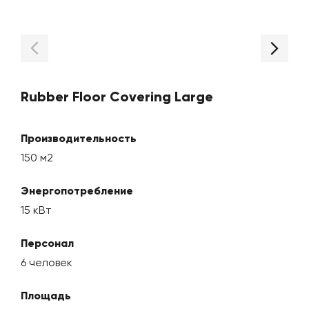
Rubber Floor Covering Large
Производительность
150 м2
Энергопотребление
15 кВт
Персонал
6 человек
Площадь