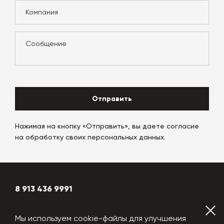
Отправить
Нажимая на кнопку «Отправить», вы даете согласие
на обработку своих персональных данных.
8 913 436 9991
globalplant@yandex.ru
Мы используем cookie-файлы для улучшения