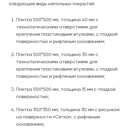
следующие виды напольных покрытий:
Плитка 500*500 мм, толщина 40 мм с
технологическими отверстиями для
крепления пластиковыми втулками, с гладкой
поверхностью и рифленым основанием;
Плитка 500*500 мм, толщина 30 мм с
технологическими отверстиями для
крепления пластиковыми втулками, с гладкой
поверхностью и рифленым основанием;
Плитка 500*500 мм, толщина 15 мм с гладкой
поверхностью;
Плитка 350*350 мм, толщина 30 мм с рисунком
на поверхности «Сетка», с рифленым
основанием;