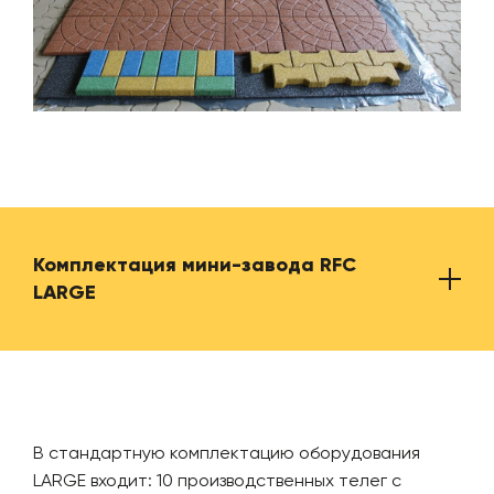
Комплектация мини-завода RFC
LARGE
Пресс гидравлический
1 шт
В стандартную комплектацию оборудования
LARGE входит: 10 производственных телег с