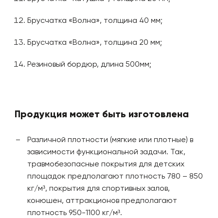
Брусчатка «Волна», толщина 40 мм;
Брусчатка «Волна», толщина 20 мм;
Резиновый бордюр, длина 500мм;
Продукция может быть изготовлена
Различной плотности (мягкие или плотные) в
зависимости функциональной задачи. Так,
травмобезопасные покрытия для детских
площадок предполагают плотность 780 – 850
кг/м³, покрытия для спортивных залов,
конюшен, аттракционов предполагают
плотность 950-1100 кг/м³.