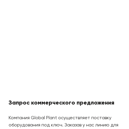
Запрос коммерческого предложения
Компания Global Plant осуществляет поставку
оборудования под ключ. Заказав у нас линию для