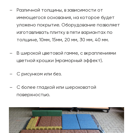
Различной толщины, в зависимости от
имеющегося основания, на которое будет
уложено покрытие. Оборудование позволяет
изготавливать плитку в пяти вариантах по
толщине, 10мм, 15мм, 20 мм, 30 мм, 40 мм.
В широкой цветовой гамме, с вкраплениями
цветной крошки (мраморный эффект).
С рисунком или без.
С более гладкой или шероховатой
поверхностью.