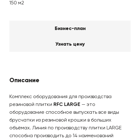
150 м2
Бизнес-план
Узнать цену
Описание
Комплекс оборудования для производства
резиновой плитки
RFC LARGE
— это
оборудование способное выпускать все виды
брусчатки из резиновой крошки в больших
объёмах. Линия по производству плитки LARGE
способна производить до 14 наименований