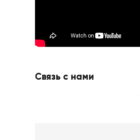
Связь с нами