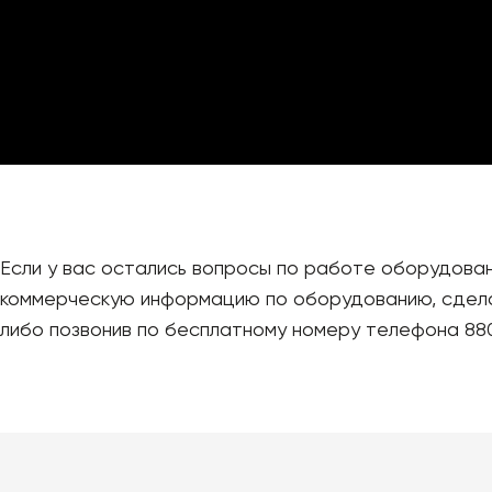
Если у вас остались вопросы по работе оборудовани
коммерческую информацию по оборудованию, сдела
либо позвонив по бесплатному номеру телефона 88