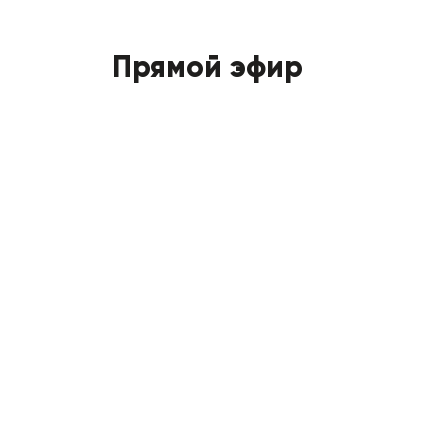
Прямой эфир