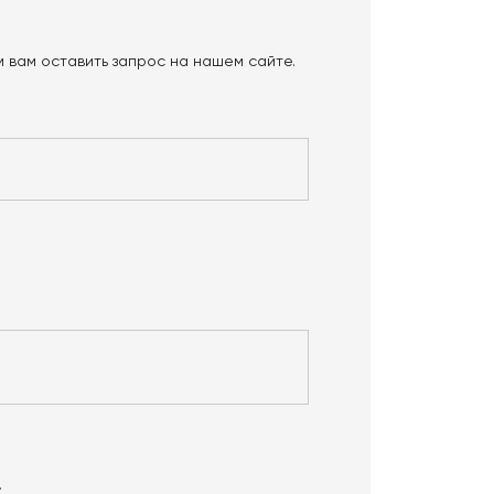
 вам оставить запрос на нашем сайте.
.