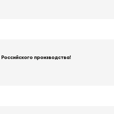
Российского производства!