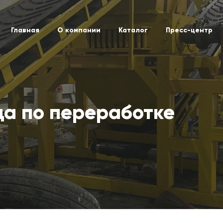
Главная
О компании
Каталог
Пресс-центр
да по переработке