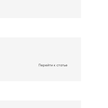
Перейти к статье