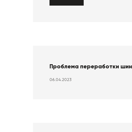
Проблема переработки шин 
06.04.2023