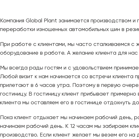
Компания Global Plant занимается производством и
переработки изношенных автомобильных шин в рези
При работе с клиентами, мы часто сталкиваемся с 
оборудование в работе. А желание клиента для нас 
Мы всегда рады гостям и с удовольствием принимае
Любой визит к нам начинается со встречи клиента п
прилетают в 6 часов утра. Поэтому в первую очеред
гостиницу. В гостиницу клиент прибывает примерно 
клиента мы оставляем его в гостинице отдохнуть д
Пока клиент отдыхает мы начинаем рабочий день, 
начинаем рабочий день. К 12 часам мы забираем кли
производство. Если клиент желает мы везем его н