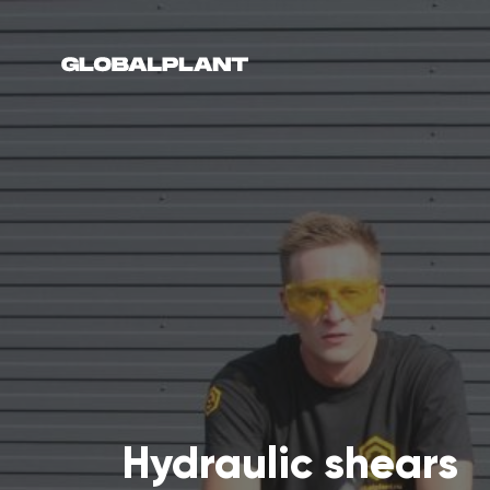
Hydraulic shears