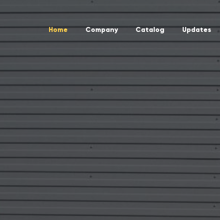
Home
Company
Catalog
Updates