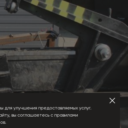
ы для улучшения предоставляемых услуг.
айту, вы соглашаетесь с правилами
ов.