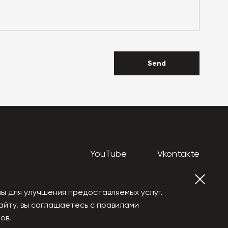
Send
YouTube
Vkontakte
ы для улучшения предоставляемых услуг.
айту, вы соглашаетесь с правилами
ов.