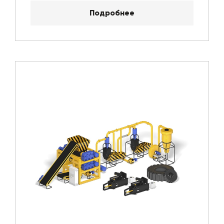
Подробнее