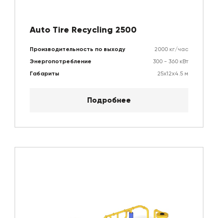
Auto Tire Recycling 2500
Производительность по выходу
2000 кг/час
Энергопотребление
300 - 360 кВт
Габариты
25х12х4.5 м
Подробнее