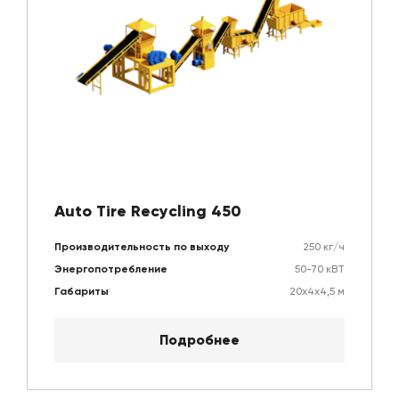
Auto Tire Recycling 450
Производительность по выходу
250 кг/ч
Энергопотребление
50-70 кВТ
Габариты
20х4х4,5 м
Подробнее