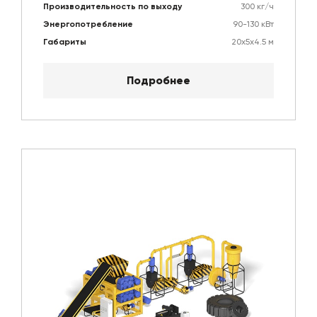
Производительность по выходу
300 кг/ч
Энергопотребление
90-130 кВт
Габариты
20х5х4.5 м
Подробнее