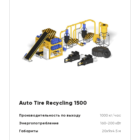
Auto Tire Recycling 1500
Производительность по выходу
1000 кг/час
Энергопотребление
160-200 кВт
Габариты
20х9х4.5 м