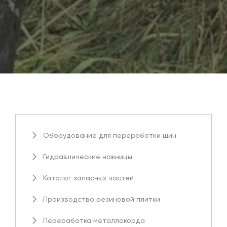
Оборудование для переработки шин
Гидравлические ножницы
Каталог запасных частей
Производство резиновой плитки
Переработка металлокорда