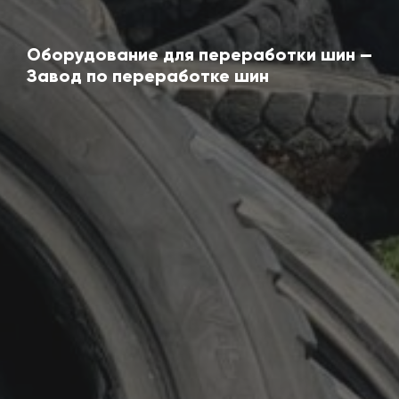
Оборудование для переработки шин —
Завод по переработке шин