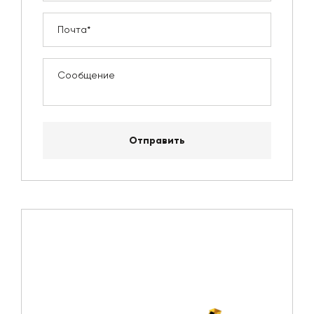
Отправить