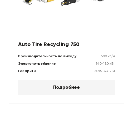
Auto Tire Recycling 750
Производительность по выходу
500 кг/ч
Энергопотребление
140-180 кВт
Габариты
20х5.5х4.2 м
Подробнее