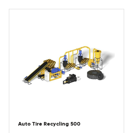
Auto Tire Recycling 500