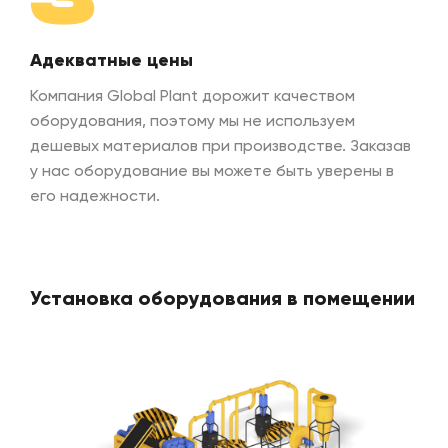
3
Адекватные цены
Компания Global Plant дорожит качеством
оборудования, поэтому мы не используем
дешевых материалов при производстве. Заказав
у нас оборудование вы можете быть уверены в
его надежности.
Установка оборудования в помещении