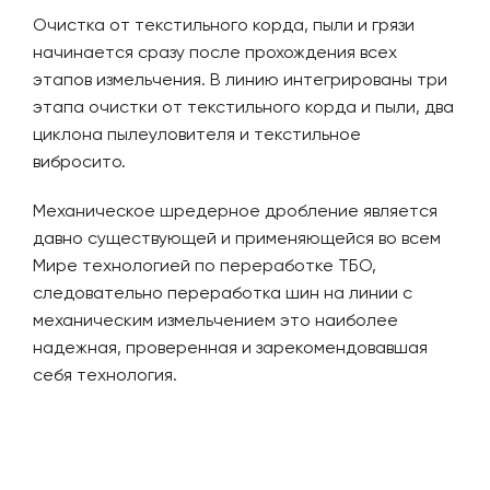
Очистка от текстильного корда, пыли и грязи
начинается сразу после прохождения всех
этапов измельчения. В линию интегрированы три
этапа очистки от текстильного корда и пыли, два
циклона пылеуловителя и текстильное
вибросито.
Механическое шредерное дробление является
давно существующей и применяющейся во всем
Мире технологией по переработке ТБО,
следовательно переработка шин на линии с
механическим измельчением это наиболее
надежная, проверенная и зарекомендовавшая
себя технология.