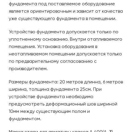
фундамента под поставляемое оборудование
является ориентировочным и зависит от качества
уже существующего фундамента в помещении.
Устройство фундамента допускается только по
уплотненному основанию. Внутри отапливаемого
помещения. Установка оборудования в
неотапливаемом помещении допускается только
по предварительному согласованию с
производителем.
Размеры фундамента: 20 метров длинна, 6 метров
ширина, толщина фундамента 25см. При
устройстве фундамента необходимо
предусмотреть деформационный шов шириной
10мм между существующим полом и
фундаментом.
Марка стали для арматуры класса А 400(А-3) –