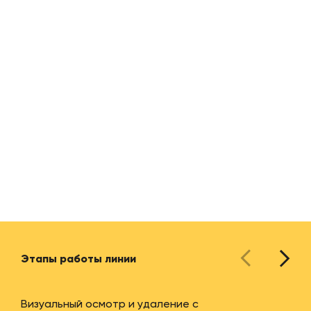
Этапы работы линии
Визуальный осмотр и удаление с