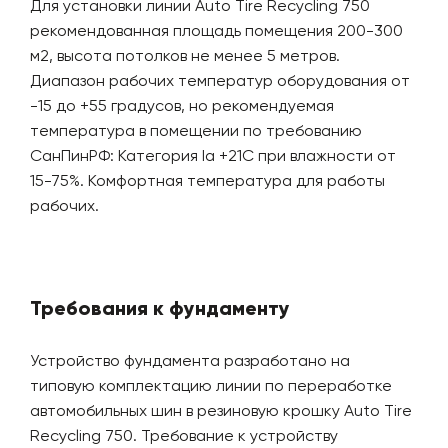
Для установки линии Auto Tire Recycling 750
рекомендованная площадь помещения 200-300
м2, высота потолков не менее 5 метров.
Диапазон рабочих температур оборудования от
-15 до +55 градусов, но рекомендуемая
температура в помещении по требованию
СанПинРФ: Категория Iа +21С при влажности от
15-75%. Комфортная температура для работы
рабочих.
Требования к фундаменту
Устройство фундамента разработано на
типовую комплектацию линии по переработке
автомобильных шин в резиновую крошку Auto Tire
Recycling 750. Требование к устройству