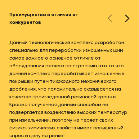
Преимущества и отличия от
конкурентов
Данный технологический комплекс разработан
специально для переработки изношенных шин
самое важное о основное отличие от
оборудования схожего по строению это то что
данный комплекс перерабатывает изношенные
покрышки путем тихоходного механического
дробления, что положительно сказывается на
качестве произведенной резиновой крошки.
Крошка полученная данным способом не
подвергается воздействию высоких температур
при измельчении, поэтому не теряет своих
физико-химических свойств имеет повышенный
спрос и цену на рынке!