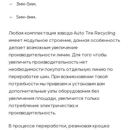
3мм-5мм.
5мм-6мм.
Любая комплектация завода Auto Tire Recycling
имеет модульное строение, данная особенность
делает возможным увеличение
производительности линии. Для того чтобы
увеличить производительность нет
необходимости покупать отдельную линию по
переработке шин. При возникновении такой
потребности мы привезем и установим вам
дополнительные узлы оборудования без
увеличения площади, увеличится только
потребление электричества и
производительность.
В процессе переработки, резиновая крошка