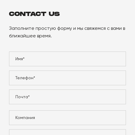
CONTACT US
Заполните простую форму и мы свяжемся с вами в
ближайшее время.