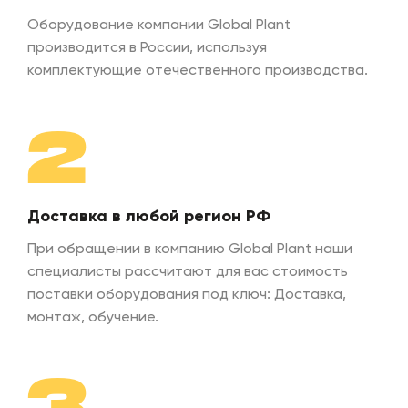
Оборудование компании Global Plant
производится в России, используя
комплектующие отечественного производства.
2
Доставка в любой регион РФ
При обращении в компанию Global Plant наши
специалисты рассчитают для вас стоимость
поставки оборудования под ключ: Доставка,
монтаж, обучение.