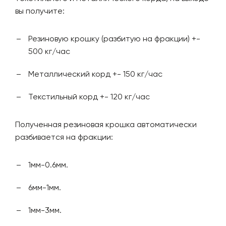
вы получите:
Резиновую крошку (разбитую на фракции) +-
500 кг/час
Металлический корд +- 150 кг/час
Текстильный корд +- 120 кг/час
Полученная резиновая крошка автоматически
разбивается на фракции:
1мм-0.6мм.
6мм-1мм.
1мм-3мм.