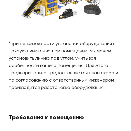
*при невозможности установки оборудования в
прямую линию в вашем помещении, мы можем
установить линию под углом, учитывая
особенности вашего помещения. Для этого
предварительно предоставляется план схема и
по согласованию с ответственным инженером
производится расстановка оборудования.
Требования к помещению