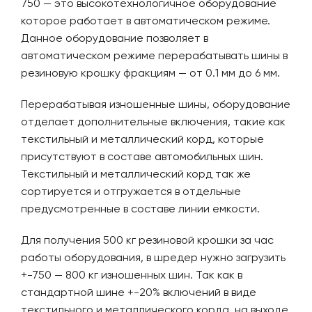
750 — это высокотехнологичное оборудование
которое работает в автоматическом режиме.
Данное оборудование позволяет в
автоматическом режиме перерабатывать шины в
резиновую крошку фракциям — от 0.1 мм до 6 мм.
Перерабатывая изношенные шины, оборудование
отделает дополнительные включения, такие как
текстильный и металлический корд, которые
присутствуют в составе автомобильных шин.
Текстильный и металлический корд так же
сортируется и отгружается в отдельные
предусмотренные в составе линии емкости.
Для получения 500 кг резиновой крошки за час
работы оборудования, в шредер нужно загрузить
+-750 — 800 кг изношенных шин. Так как в
стандартной шине +-20% включений в виде
текстильного и металлического корда, на выходе