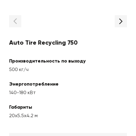
Auto Tire Recycling 750
Производительность по выходу
500 кг/ч
Энергопотребление
140-180 кВт
Габариты
20х5.5х4.2 м