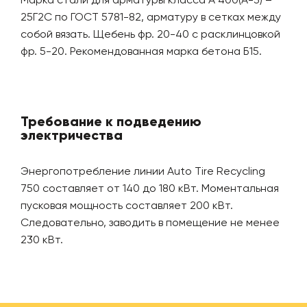
25Г2С по ГОСТ 5781-82, арматуру в сетках между
собой вязать. Щебень фр. 20-40 с расклинцовкой
фр. 5-20. Рекомендованная марка бетона Б15.
Требование к подведению
электричества
Энергопотребление линии Auto Tire Recycling
750 составляет от 140 до 180 кВт. Моментальная
пусковая мощность составляет 200 кВт.
Следовательно, заводить в помещение не менее
230 кВт.