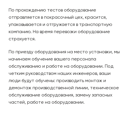
По прохождению тестов оборудование
отправляется в покрасочный цех, красится,
упаковывается и отгружается в транспортную
компанию. На время перевозки оборудование
страхуется.
По приезду оборудования на место установки, мы
начинаем обучение вашего персонала
обслуживанию и работе на оборудовании. Под
четким руководством наших инженеров, ваши
люди будут обучены: производить монтаж и
демонтаж производственной линии, техническое
обслуживание оборудования, замену запасных
частей, работе на оборудовании.