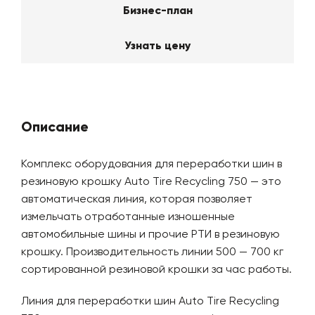
Бизнес-план
Узнать цену
Описание
Комплекс оборудования для переработки шин в
резиновую крошку Auto Tire Recycling 750 — это
автоматическая линия, которая позволяет
измельчать отработанные изношенные
автомобильные шины и прочие РТИ в резиновую
крошку. Производительность линии 500 — 700 кг
сортированной резиновой крошки за час работы.
Линия для переработки шин Auto Tire Recycling