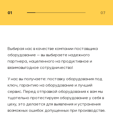
01
07
Выбирая нас в качестве компании поставщика
оборудование — вы выбираете надежного
партнера, нацеленного на продуктивное и
взаимовыгодное сотрудничество!
У нас вы получаете: поставку оборудования под
ключ, гарантию на оборудование и лучший
сервис. Перед отправкой оборудования к вам мы
тщательно протестируем оборудование у себя в
цеху, это делается для выявления и устранения
возможных ошибок допущенных при производстве.