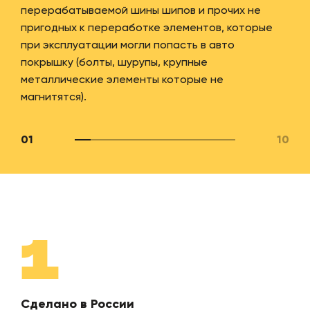
перерабатываемой шины шипов и прочих не
пригодных к переработке элементов, которые
при эксплуатации могли попасть в авто
покрышку (болты, шурупы, крупные
металлические элементы которые не
магнитятся).
01
10
1
Сделано в России