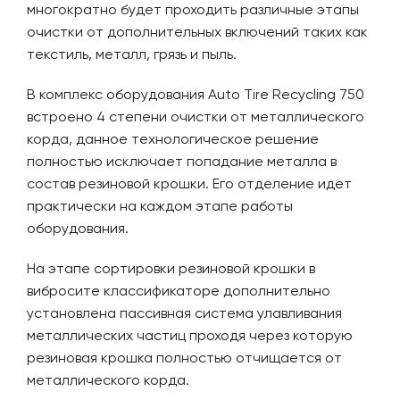
многократно будет проходить различные этапы
очистки от дополнительных включений таких как
текстиль, металл, грязь и пыль.
В комплекс оборудования Auto Tire Recycling 750
встроено 4 степени очистки от металлического
корда, данное технологическое решение
полностью исключает попадание металла в
состав резиновой крошки. Его отделение идет
практически на каждом этапе работы
оборудования.
На этапе сортировки резиновой крошки в
вибросите классификаторе дополнительно
установлена пассивная система улавливания
металлических частиц проходя через которую
резиновая крошка полностью отчищается от
металлического корда.