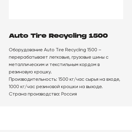
руководство по эксплуатации
Auto Tire Recycling 1500
Оборудование Auto Tire Recycling 1500 –
перерабатывает легковые, грузовые шины с
металлическим и текстильным кордом в
резиновую крошку.
Производительность: 1500 кг/час сырья на входе,
1000 кг/час резиновой крошки на выходе.
Страна производства: Россия