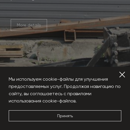
More details
Мы используем cookie-файлы для улучшения
предоставляемых услуг. Продолжая навигацию по
сайту, вы соглашаетесь с правилами
использования cookie-файлов.
Hydraulic shears
Принять