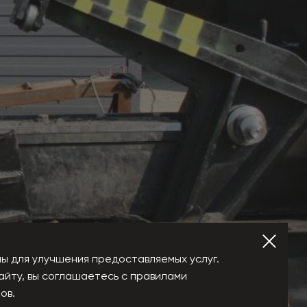
ы для улучшения предоставляемых услуг.
айту, вы соглашаетесь с правилами
ов.