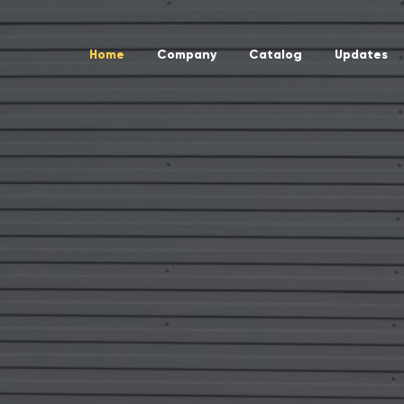
Home
Company
Catalog
Updates