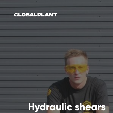
Hydraulic shears