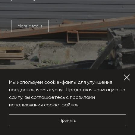
More details
Мы используем cookie-файлы для улучшения
предоставляемых услуг. Продолжая навигацию по
сайту, вы соглашаетесь с правилами
использования cookie-файлов.
Hydraulic shears
Принять