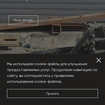
More details
Мы используем cookie-файлы для улучшения
предоставляемых услуг. Продолжая навигацию по
сайту, вы соглашаетесь с правилами
использования cookie-файлов.
Hydraulic shears
Принять