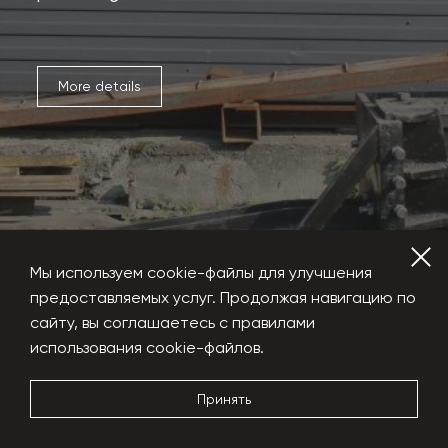
More details
Мы используем cookie-файлы для улучшения
предоставляемых услуг. Продолжая навигацию по
сайту, вы соглашаетесь с правилами
использования cookie-файлов.
Hydraulic shears
Принять