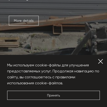
More details
Мы используем cookie-файлы для улучшения
предоставляемых услуг. Продолжая навигацию по
сайту, вы соглашаетесь с правилами
использования cookie-файлов.
Hydraulic shears
Принять