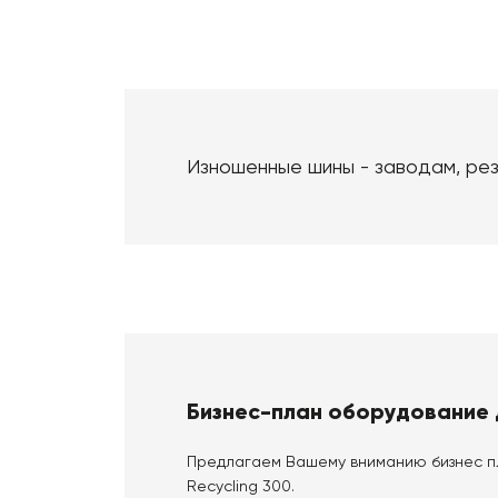
Изношенные шины - заводам, рез
Бизнес-план оборудование д
Предлагаем Вашему вниманию бизнес пл
Recycling 300.