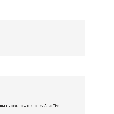
ин в резиновую крошку Auto Tire