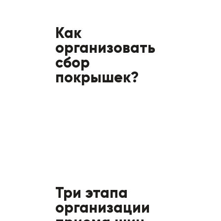
Как
организовать
сбор
покрышек?
Три этапа
организации