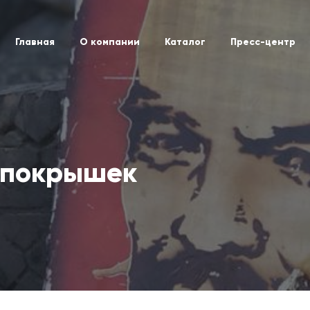
Главная
О компании
Каталог
Пресс-центр
 покрышек