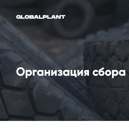
Организация сбора