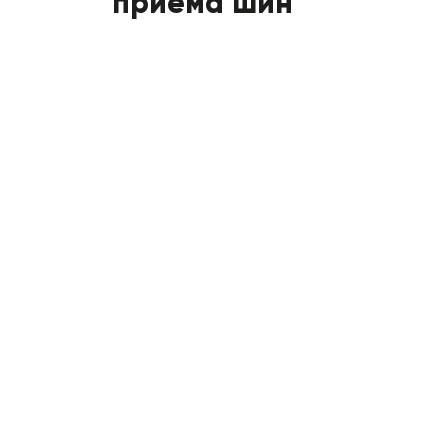
приема шин