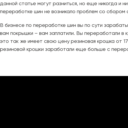
данной статье могут разниться, но еще никогда и ни
переработке шин не возникало проблем со сбором с
В бизнесе по переработке шин вы по сути зарабаты
вам покрышки – вам заплатили. Вы переработали в к
это так же имеет свою цену резиновая крошка от 17 
резиновой крошки заработали еще больше с перер