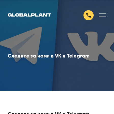
Следите за нами в VK и Telegram