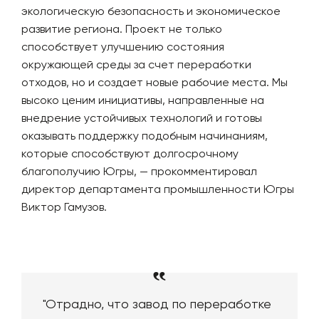
экологическую безопасность и экономическое
развитие региона. Проект не только
способствует улучшению состояния
окружающей среды за счет переработки
отходов, но и создает новые рабочие места. Мы
высоко ценим инициативы, направленные на
внедрение устойчивых технологий и готовы
оказывать поддержку подобным начинаниям,
которые способствуют долгосрочному
благополучию Югры, — прокомментировал
директор департамента промышленности Югры
Виктор Гамузов.
"Отрадно, что завод по переработке