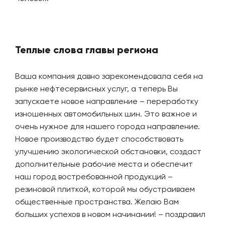
Теплые слова главы региона
Ваша компания давно зарекомендовала себя на
рынке нефтесервисных услуг, а теперь Вы
запускаете новое направление – переработку
изношенных автомобильных шин. Это важное и
очень нужное для нашего города направление.
Новое производство будет способствовать
улучшению экологической обстановки, создаст
дополнительные рабочие места и обеспечит
наш город востребованной продукций –
резиновой плиткой, которой мы обустраиваем
общественные пространства. Желаю Вам
больших успехов в новом начинании! – поздравил