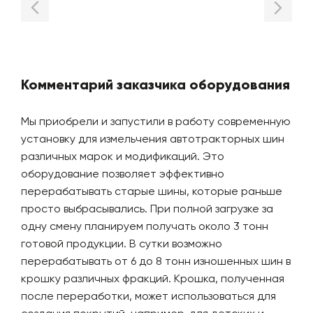
Комментарий заказчика оборудования
Мы приобрели и запустили в работу современную
установку для измельчения автотракторных шин
различных марок и модификаций. Это
оборудование позволяет эффективно
перерабатывать старые шины, которые раньше
просто выбрасывались. При полной загрузке за
одну смену планируем получать около 3 тонн
готовой продукции. В сутки возможно
перерабатывать от 6 до 8 тонн изношенных шин в
крошку различных фракций. Крошка, полученная
после переработки, может использоваться для