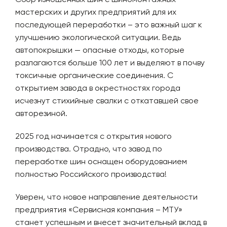
мастерских и других предприятий для их
последующей переработки – это важный шаг к
улучшению экологической ситуации. Ведь
автопокрышки — опасные отходы, которые
разлагаются больше 100 лет и выделяют в почву
токсичные органические соединения. С
открытием завода в окрестностях города
исчезнут стихийные свалки с откатавшей свое
авторезиной.
2025 год начинается с открытия нового
производства. Отрадно, что завод по
переработке шин оснащен оборудованием
полностью Российского производства!
Уверен, что новое направление деятельности
предприятия «Сервисная компания – МТУ»
станет успешным и внесет значительный вклад в