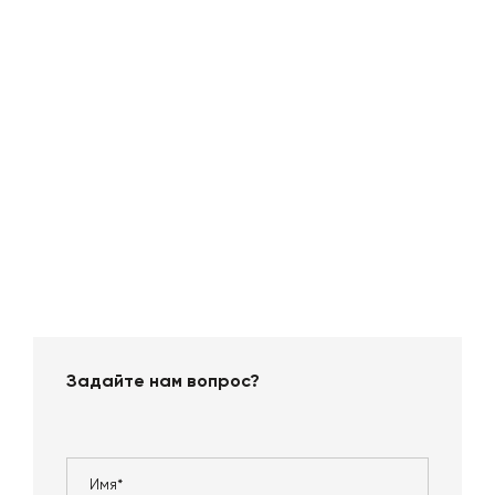
Задайте нам вопрос?