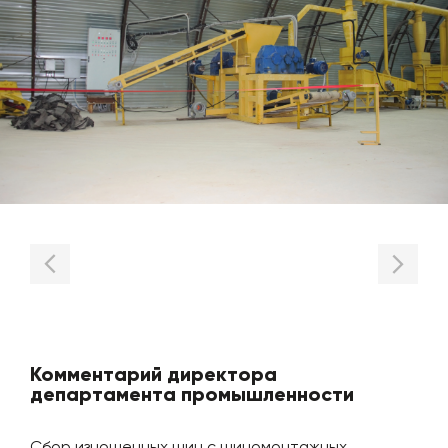
Комментарий директора
департамента промышленности
Сбор изношенных шин с шиномонтажных