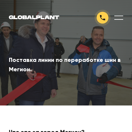
Поставка линии по переработке шин в
Мегион.