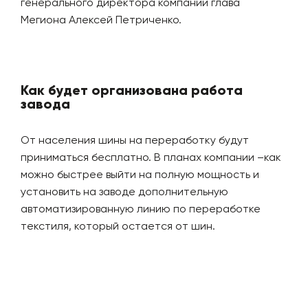
генерального директора компании глава
Мегиона Алексей Петриченко.
Как будет организована работа
завода
От населения шины на переработку будут
приниматься бесплатно. В планах компании –как
можно быстрее выйти на полную мощность и
установить на заводе дополнительную
автоматизированную линию по переработке
текстиля, который остается от шин.