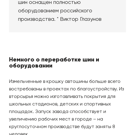
шин оснащен полностью
оборудованием российского
производства. " Виктор Глазунов
Немного о переработке шин и
оборудовании
Измельченные в крошку автошины больше всего
востребованы в проектах по благоустройству. Из
вторсырья можно изготавливать покрытия для
школьных стадионов, детских и спортивных
площадок. Запуск завода способствует и
увеличению рабочих мест в городе – на
круглосуточном производстве будут заняты 8
человек.