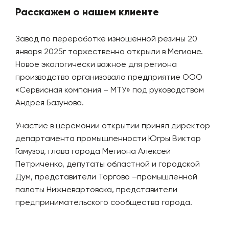
Расскажем о нашем клиенте
Завод по переработке изношенной резины 20
января 2025г торжественно открыли в Мегионе.
Новое экологически важное для региона
производство организовало предприятие ООО
«Сервисная компания – МТУ» под руководством
Андрея Базунова.
Участие в церемонии открытии принял директор
департамента промышленности Югры Виктор
Гамузов, глава города Мегиона Алексей
Петриченко, депутаты областной и городской
Дум, представители Торгово –промышленной
палаты Нижневартовска, представители
предпринимательского сообщества города.