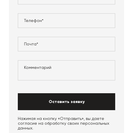
Оставить заявку
Нажимая на кнопку «Отправить», вы даете
согласие на обработку своих персональных
данных.