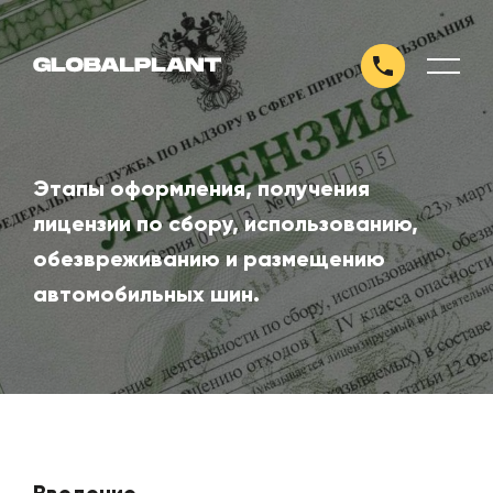
Этапы оформления, получения
лицензии по сбору, использованию,
обезвреживанию и размещению
автомобильных шин.