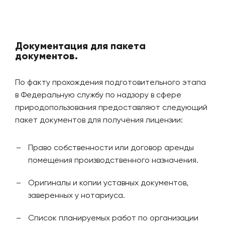
Документация для пакета
документов.
По факту прохождения подготовительного этапа
в Федеральную службу по надзору в сфере
природопользования предоставляют следующий
пакет документов для получения лицензии:
Право собственности или договор аренды
помещения производственного назначения.
Оригиналы и копии уставных документов,
заверенных у нотариуса.
Список планируемых работ по организации