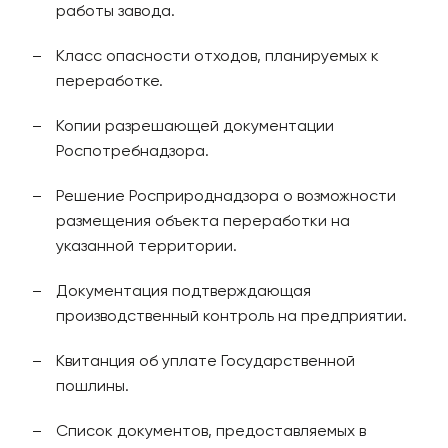
работы завода.
Класс опасности отходов, планируемых к
переработке.
Копии разрешающей документации
Роспотребнадзора.
Решение Росприроднадзора о возможности
размещения объекта переработки на
указанной территории.
Документация подтверждающая
производственный контроль на предприятии.
Квитанция об уплате Государственной
пошлины.
Список документов, предоставляемых в