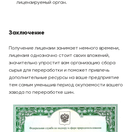
лицензируемый орган.
Заключение
Получение лицензии занимает немного времени,
лицензия однозначно стоит своих вложений,
значительно упростит вам организацию сбора
сырья для переработки и поможет привлечь
дополнительные ресурсы на ваше предприятие
тем самым уменьшив период окупаемости вашего
завода по переработке шин.