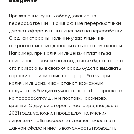
Введение
При желании купить оборудование по
переработке шин, начинающие переработчики
думают оформлять ли лицензию на переработку.
С одной стороны наличие у вас лицензии
открывает многие дополнительные возможности.
Например, при наличии лицензии платить за
привезенное вам же на завод сырье будет тот кто
его привез а вы в свою очередь будете выдавать
справки о приеме шин на переработку, при
наличии лицензии вам станет возможным
получать субсидии и участвовать в Гос. проектах
на переработку шин и поставки резиновой
крошки. С другой стороны Росприроднадзор с
2021 года, усложнил процедуру получения
лицензии чтобы искоренить мошенничество в
данной сфере и иметь возможность проводить