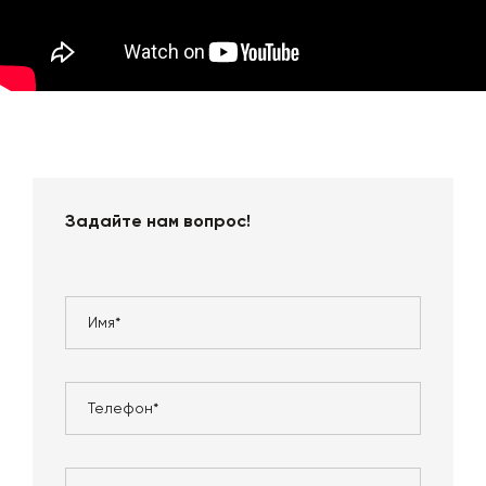
Задайте нам вопрос!