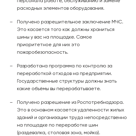
персонала работе, обслуживанию и замене
расходных элементов оборудования.
Получено разрешительное заключение МЧС.
Это касается того как должны храниться
шины у вас на площадке. Самое
приоритетное для них это
пожаробезопасность.
Разработана программа по контролю за
переработкой отходов на предприятии.
Государственные структуры должны знать
какие объёмы вы перерабатываете.
Получено разрешение из Роспотребнадзора.
Это в основном касается удаленности жилых
зданий и организации труда непосредственно
на площадке по переработке шин
(раздевалка, столовая зона, мойка).