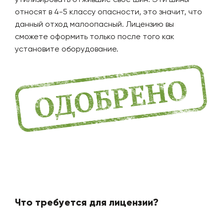
относят в 4-5 классу опасности, это значит, что
данный отход малоопасный. Лицензию вы
сможете оформить только после того как
установите оборудование.
Что требуется для лицензии?