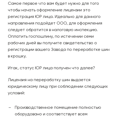
Самое первое что вам будет нужно для того
чтобы начать оформление лицензии это
регистрация ЮР лица. Идеально для данного
направления подойдет ООО, для оформления
следует обратится в налоговую инспекцию.
Оплатить госпошлину, по истечении семи
рабочих дней вы получите свидетельство о
регистрации вашего Завода по переработке шин
в крошку.
Итак, статус ЮР лица получен что далее?
Лицензия на переработку шин выдается
юридическому лицу при соблюдении следующих
условий:
Производственное помещение полностью
оборудовано и соответствует всем