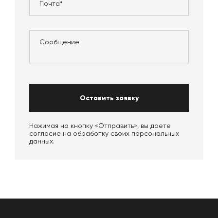
Оставить заявку
Нажимая на кнопку «Отправить», вы даете
согласие на обработку своих персональных
данных.