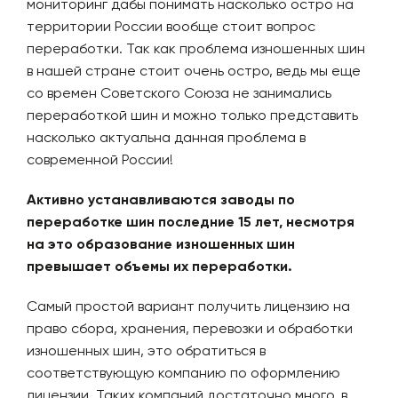
мониторинг дабы понимать насколько остро на
территории России вообще стоит вопрос
переработки. Так как проблема изношенных шин
в нашей стране стоит очень остро, ведь мы еще
со времен Советского Союза не занимались
переработкой шин и можно только представить
насколько актуальна данная проблема в
современной России!
Активно устанавливаются заводы по
переработке шин последние 15 лет, несмотря
на это образование изношенных шин
превышает объемы их переработки.
Самый простой вариант получить лицензию на
право сбора, хранения, перевозки и обработки
изношенных шин, это обратиться в
соответствующую компанию по оформлению
лицензии. Таких компаний достаточно много, в