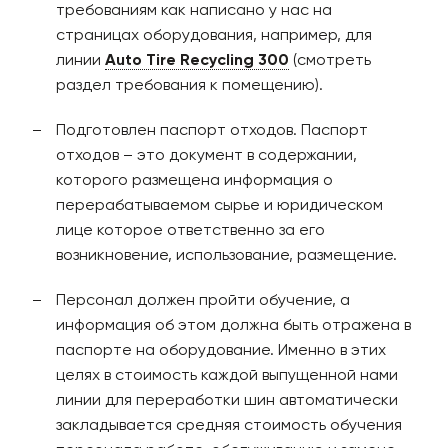
требованиям как написано у нас на
страницах оборудования, например, для
линии
Auto Tire Recycling 300
(смотреть
раздел требования к помещению).
Подготовлен паспорт отходов. Паспорт
отходов – это документ в содержании,
которого размещена информация о
перерабатываемом сырье и юридическом
лице которое ответственно за его
возникновение, использование, размещение.
Персонал должен пройти обучение, а
информация об этом должна быть отражена в
паспорте на оборудование. Именно в этих
целях в стоимость каждой выпущенной нами
линии для переработки шин автоматически
закладывается средняя стоимость обучения