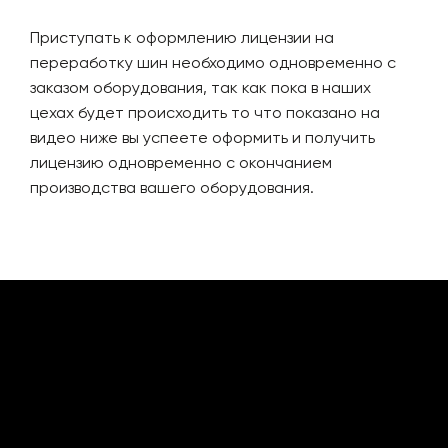
Приступать к оформлению лицензии на
переработку шин необходимо одновременно с
заказом оборудования, так как пока в наших
цехах будет происходить то что показано на
видео ниже вы успеете оформить и получить
лицензию одновременно с окончанием
производства вашего оборудования.