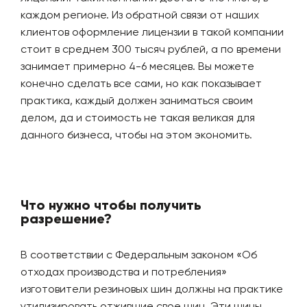
каждом регионе. Из обратной связи от наших
клиентов оформление лицензии в такой компании
стоит в среднем 300 тысяч рублей, а по времени
занимает примерно 4-6 месяцев. Вы можете
конечно сделать все сами, но как показывает
практика, каждый должен заниматься своим
делом, да и стоимость не такая великая для
данного бизнеса, чтобы на этом экономить.
Что нужно чтобы получить
разрешение?
В соответствии с Федеральным законом «Об
отходах производства и потребления»
изготовители резиновых шин должны на практике
утилизировать отжившие свое шин. Эти шины