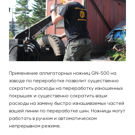
Применение аллигаторных ножниц GN-500 на
заводе по переработке позволит существенно
сократить расходы на переработку изношенных
покрышек и существенно сократить ваши
расходы на замену быстро изнашиваемых частей
вашей линии по переработке шин. Ножницы могут
работать в ручном и автоматическом
непрерывном режиме.