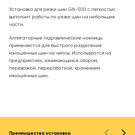
Установка для резки шин GN-500 с легкостью
выполнит работы по резке шин на небольшие
части.
Аллигаторные гидравлические ножницы
применяются для быстрого разделения
изношенных шин на чипсы. Используются на
предприятиях, занимающихся сбором,
перевозкой, переработкой, хранением
изношенных шин.
Преимущества установки