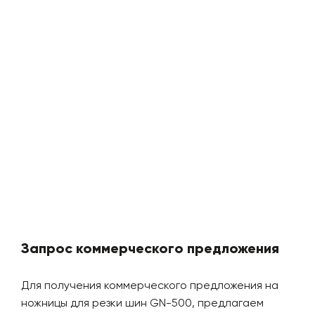
Запрос коммерческого предложения
Для получения коммерческого предложения на
ножницы для резки шин GN-500, предлагаем