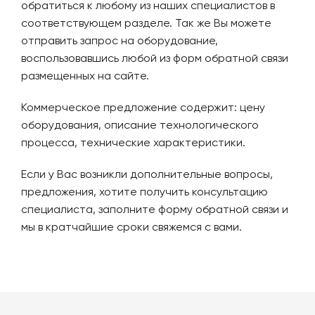
обратиться к любому из наших специалистов в
соответствующем разделе. Так же Вы можете
отправить запрос на оборудование,
воспользовавшись любой из форм обратной связи
размещенных на сайте.
Коммерческое предложение содержит: цену
оборудования, описание технологического
процесса, технические характеристики.
Если у Вас возникли дополнительные вопросы,
предложения, хотите получить консультацию
специалиста, заполните форму обратной связи и
мы в кратчайшие сроки свяжемся с вами.