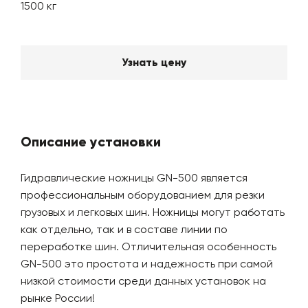
1500 кг
Узнать цену
Описание установки
Гидравлические ножницы GN-500 является
профессиональным оборудованием для резки
грузовых и легковых шин. Ножницы могут работать
как отдельно, так и в составе линии по
переработке шин. Отличительная особенность
GN-500 это простота и надежность при самой
низкой стоимости среди данных установок на
рынке России!