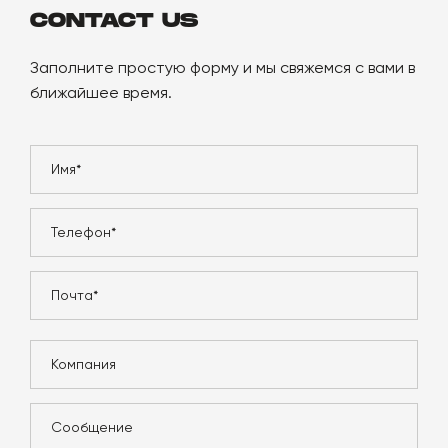
CONTACT US
Заполните простую форму и мы свяжемся с вами в
ближайшее время.