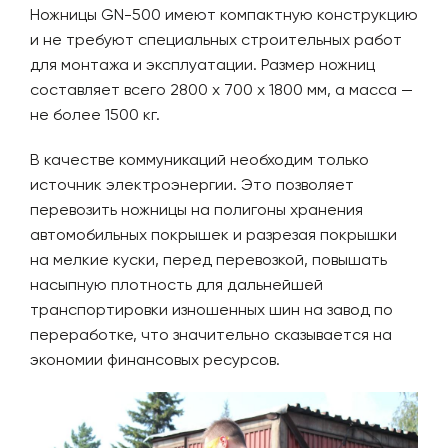
Ножницы GN-500 имеют компактную конструкцию
и не требуют специальных строительных работ
для монтажа и эксплуатации. Размер ножниц
составляет всего 2800 х 700 х 1800 мм, а масса —
не более 1500 кг.
В качестве коммуникаций необходим только
источник электроэнергии. Это позволяет
перевозить ножницы на полигоны хранения
автомобильных покрышек и разрезая покрышки
на мелкие куски, перед перевозкой, повышать
насыпную плотность для дальнейшей
транспортировки изношенных шин на завод по
переработке, что значительно сказывается на
экономии финансовых ресурсов.