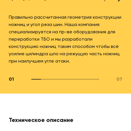
Правильно рассчитанная геометрия конструкции
ножниц и угол реза шин. Наша компания
специализируется на пр-ве оборудования для
переработки ТБО и мы разработали
конструкцию ножниц таким способом чтобы всё
усилие цилиндра шло на режущую часть ножниц
при наилучшем угле атаки.
01
07
Техническое описание