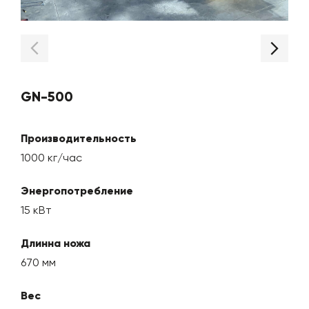
GN-500
Производительность
1000 кг/час
Энергопотребление
15 кВт
Длинна ножа
670 мм
Вес