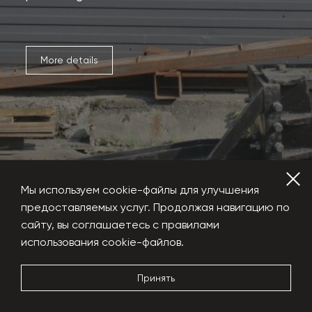
More details
Мы используем cookie-файлы для улучшения
предоставляемых услуг. Продолжая навигацию по
сайту, вы соглашаетесь с правилами
использования cookie-файлов.
Hydraulic shears
Принять