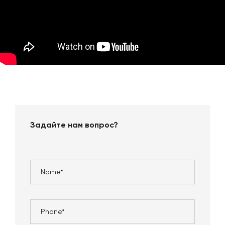
Задайте нам вопрос?