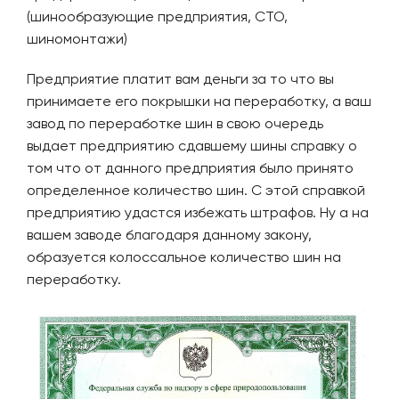
(шинообразующие предприятия, СТО,
шиномонтажи)
Предприятие платит вам деньги за то что вы
принимаете его покрышки на переработку, а ваш
завод по переработке шин в свою очередь
выдает предприятию сдавшему шины справку о
том что от данного предприятия было принято
определенное количество шин. С этой справкой
предприятию удастся избежать штрафов. Ну а на
вашем заводе благодаря данному закону,
образуется колоссальное количество шин на
переработку.