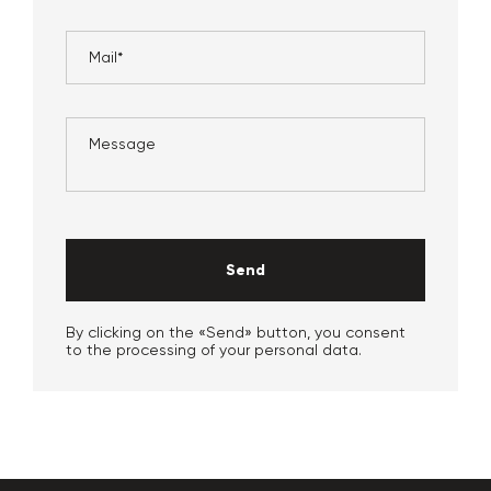
Send
By clicking on the «Send» button, you consent
to the processing of your personal data.