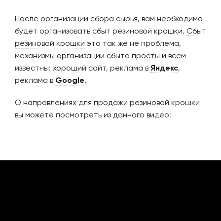
После организации сбора сырья, вам необходимо
будет организовать сбыт резиновой крошки.
Сбыт
резиновой
крошки
это так же не проблема,
механизмы организации сбыта просты и всем
известны: хороший сайт, реклама в
Яндекс
,
реклама в
Google
.
О направлениях для продажи резиновой крошки
вы можете посмотреть из данного видео: