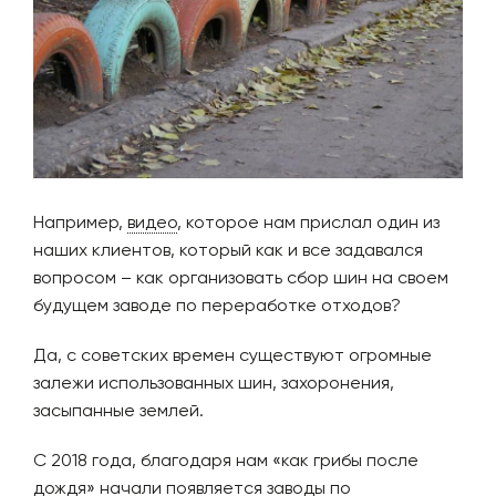
Например,
видео
, которое нам прислал один из
наших клиентов, который как и все задавался
вопросом – как организовать сбор шин на своем
будущем заводе по переработке отходов?
Да, с советских времен существуют огромные
залежи использованных шин, захоронения,
засыпанные землей.
С 2018 года, благодаря нам «как грибы после
дождя» начали появляется заводы по