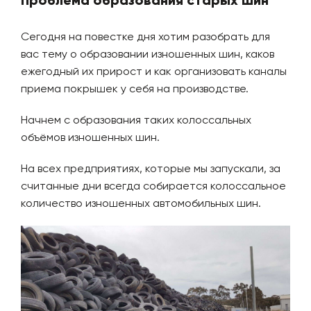
Проблема образования старых шин
Сегодня на повестке дня хотим разобрать для
вас тему о образовании изношенных шин, каков
ежегодный их прирост и как организовать каналы
приема покрышек у себя на производстве.
Начнем с образования таких колоссальных
объёмов изношенных шин.
На всех предприятиях, которые мы запускали, за
считанные дни всегда собирается колоссальное
количество изношенных автомобильных шин.