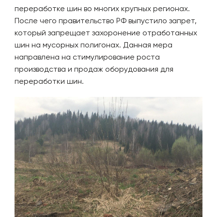
переработке шин во многих крупных регионах.
После чего правительство РФ выпустило запрет,
который запрещает захоронение отработанных
шин на мусорных полигонах. Данная мера
направлена на стимулирование роста
производства и продаж оборудования для
переработки шин.