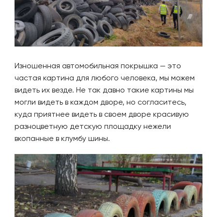
Изношенная автомобильная покрышка — это
частая картина для любого человека, мы можем
видеть их везде. Не так давно такие картины мы
могли видеть в каждом дворе, но согласитесь,
куда приятнее видеть в своем дворе красивую
разноцветную детскую площадку нежели
вкопанные в клумбу шины.