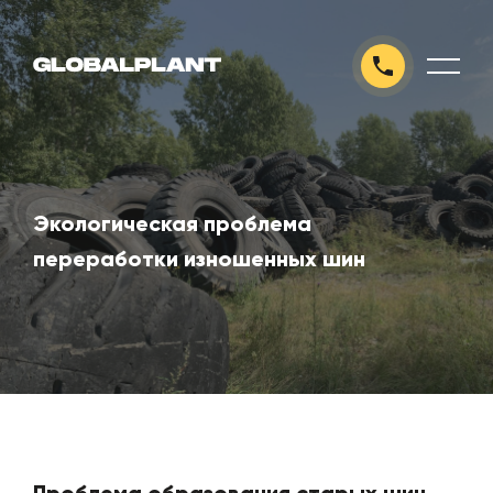
Экологическая проблема
переработки изношенных шин