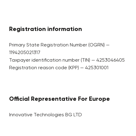
Registration information
Primary State Registration Number (OGRN) —
1194205021317
Taxpayer identification number (TIN) — 4253046405
Registration reason code (KPP) — 425301001
Official Representative For Europe
Innovative Technologies BG LTD