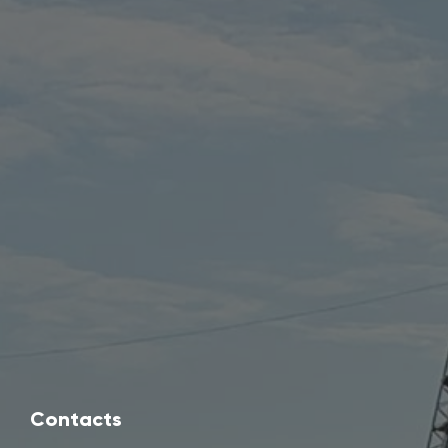
Contacts