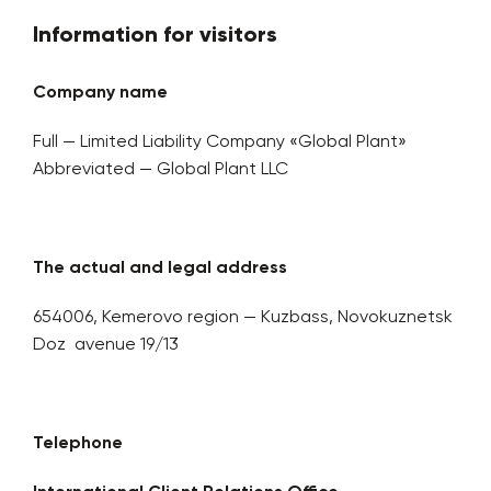
Information for visitors
Company name
Full — Limited Liability Company «Global Plant»
Abbreviated — Global Plant LLC
The actual and legal address
654006, Kemerovo region — Kuzbass, Novokuznetsk
Doz avenue 19/13
Telephone