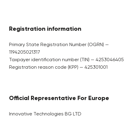
Registration information
Primary State Registration Number (OGRN) —
1194205021317
Taxpayer identification number (TIN) — 4253046405
Registration reason code (KPP) — 425301001
Official Representative For Europe
Innovative Technologies BG LTD