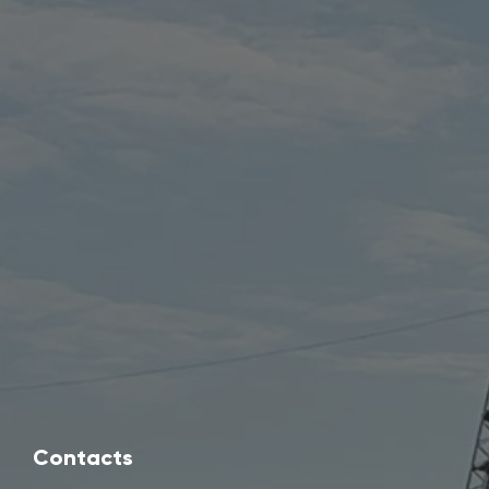
Contacts