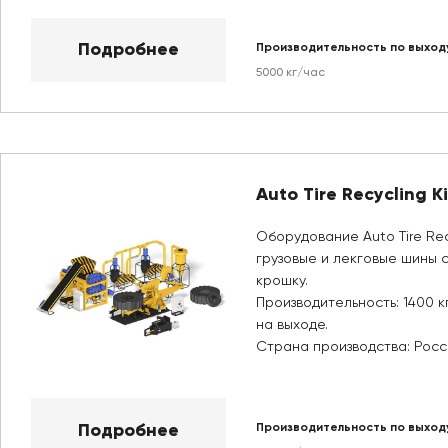
Подробнее
Производительность по выход
5000 кг/час
Auto Tire Recycling K
Оборудование Auto Tire Re
грузовые и лекговые шины 
крошку.
Производительность: 1400 к
на выходе.
Страна производства: Росс
Подробнее
Производительность по выход