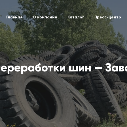
Главная
О компании
Каталог
Пресс-центр
ереработки шин — Зав