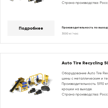
Страна производства: Росс
Подробнее
Производительность по выход
3000 кг/час
Auto Tire Recycling 
Оборудование Auto Tire Re
шины с металлическим и те
Производительность: 5910 к
крошки на выходе.
Страна производства: Росс