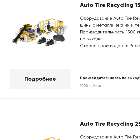
Auto Tire Recycling 1
Оборудование Auto Tire Rec
шины с металлическим и те
Производительность: 1500 к
на выходе.
Страна производства: Росс
Подробнее
Производительность по выход
1000 кг/час
Auto Tire Recycling 2
Оборудование Auto Tire Re