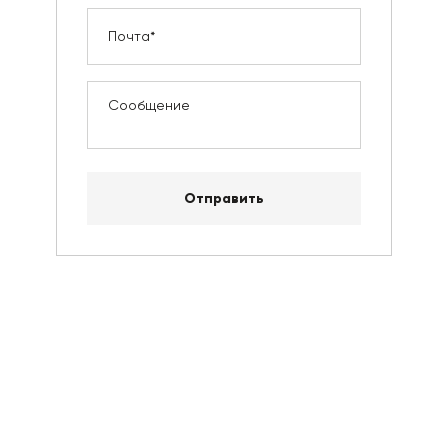
Отправить