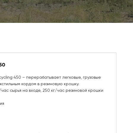
50
ycling 450 – перерабатывает легковые, грузовые
кстильным кордом в резиновую крошку.
/час сырья на входе, 250 кг/час резиновой крошки
ия