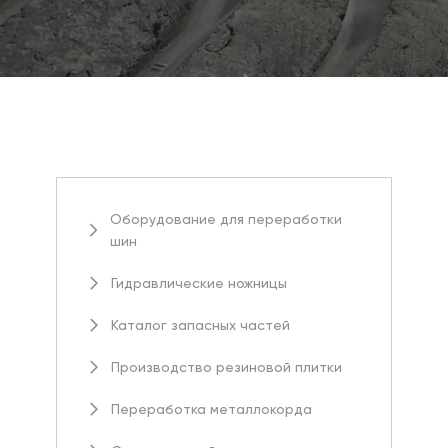
Оборудование для переработки
шин
Гидравлические ножницы
Каталог запасных частей
Производство резиновой плитки
Переработка металлокорда