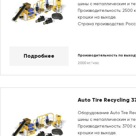
шины с металлическим и те
Производительность: 2500 к
крошки на выходе.
Страна производства: Росс
Подробнее
Производительность по выход
2000 кг/час
Auto Tire Recycling 3
Оборудование Auto Tire Rec
шины с металлическим и те
Производительность: 3700 к
крошки на выходе.