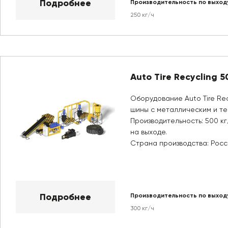
Подробнее
Производительность по выход
250 кг/ч
Auto Tire Recycling 5
Оборудование Auto Tire Rec
шины с металлическим и те
Производительность: 500 кг
на выходе.
Страна производства: Росс
Подробнее
Производительность по выход
300 кг/ч