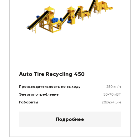
Auto Tire Recycling 450
Производительность по выходу
250 кг/ч
Энергопотребление
50-70 кВТ
Габариты
20х4х4,5 м
Подробнее