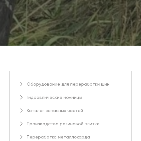
Оборудование для переработки шин
Гидравлические ножницы
Каталог запасных частей
Производство резиновой плитки
Переработка металлокорда