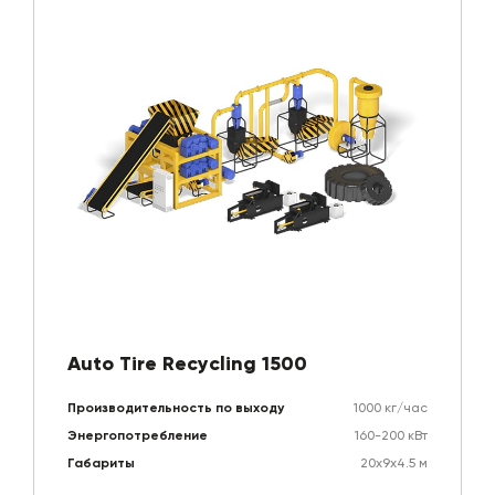
Auto Tire Recycling 1500
Производительность по выходу
1000 кг/час
Энергопотребление
160-200 кВт
Габариты
20х9х4.5 м