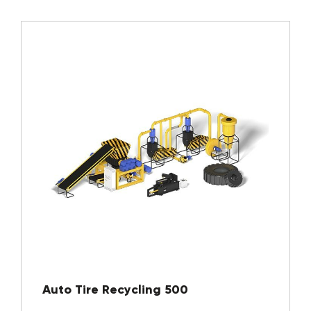
Auto Tire Recycling 500