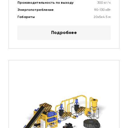
Производительность по выходу
300 кг/ч
Энергопотребление
90-130 кВт
Габариты
20х5х4.5 м
Подробнее