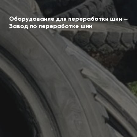
Оборудование для переработки шин —
Завод по переработке шин