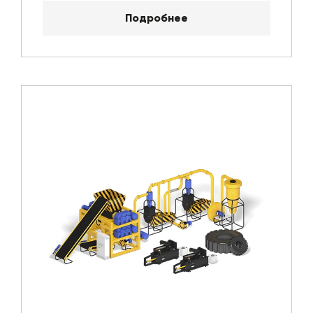
Подробнее