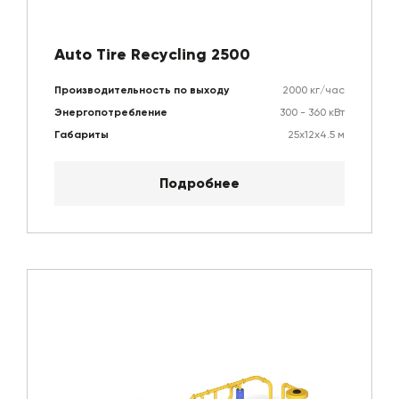
Auto Tire Recycling 2500
Производительность по выходу
2000 кг/час
Энергопотребление
300 - 360 кВт
Габариты
25х12х4.5 м
Подробнее