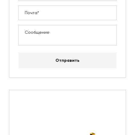
Отправить