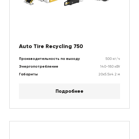
Auto Tire Recycling 750
Производительность по выходу
500 кг/ч
Энергопотребление
140-180 кВт
Габариты
20х5.5х4.2 м
Подробнее