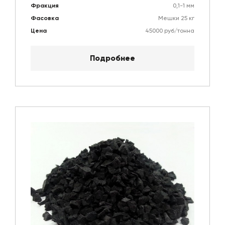
Фракция
0,1-1 мм
Фасовка
Мешки 25 кг
Цена
45000 руб/тонна
Подробнее