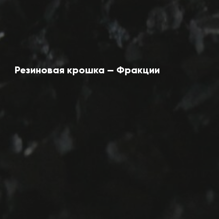
Резиновая крошка — Фракции