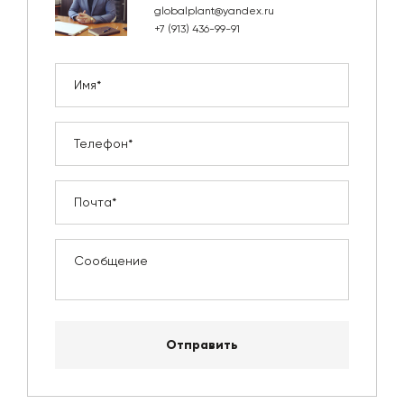
globalplant@yandex.ru
+7 (913) 436-99-91
Отправить