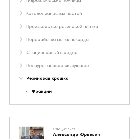
Гидравлические ножницы
Каталог запасных частей
Производство резиновой плитки
Переработка металлокорда
Стационарный шредер
Полиуретановое связующее
Резиновая крошка
Фракции
Специалист
Александр Юрьевич