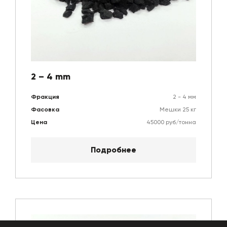
2 – 4 mm
Фракция
2 - 4 мм
Фасовка
Мешки 25 кг
Цена
45000 руб/тонна
Подробнее