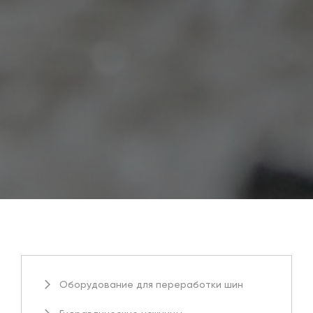
Оборудование для переработки шин