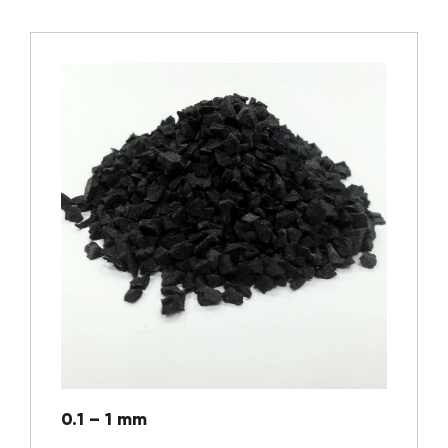
0.1 – 1 mm