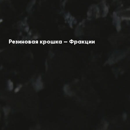
Резиновая крошка — Фракции