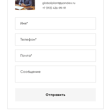
globalplant@yandex.ru
+7 (913) 436-99-91
Отправить