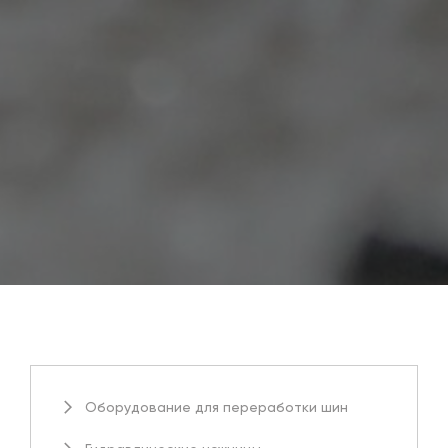
Оборудование для переработки шин