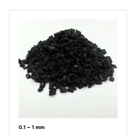
0.1 – 1 mm