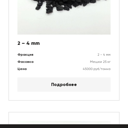
2 – 4 mm
Фракция
2 - 4 мм
Фасовка
Мешки 25 кг
Цена
45000 руб/тонна
Подробнее