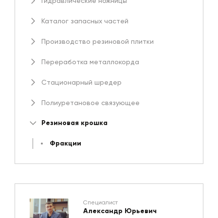
Гидравлические ножницы
Каталог запасных частей
Производство резиновой плитки
Переработка металлокорда
Стационарный шредер
Полиуретановое связующее
Резиновая крошка
Фракции
Специалист
Александр Юрьевич