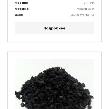
Фракция
0,1-1 мм
Фасовка
Мешки 25 кг
Цена
45000 руб/тонна
Подробнее